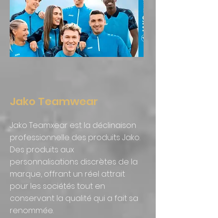
Jako Teamwear
Jako Teamxear est la déclinaison
professionnelle des produits Jako.
Des produits aux
personnalisations discrètes de la
marque, offrant un réel attrait
pour les sociétés tout en
conservant la qualité qui a fait sa
renommée.