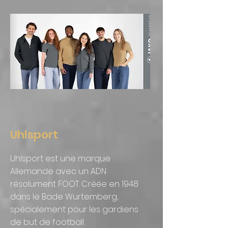
Uhlsport
Uhlsport est une marque
Allemande avec un ADN
résolument FOOT. Créée en 1948
dans le Bade Wurtemberg,
spécialement pour les gardiens
de but de football.