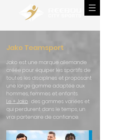
Jako Teamsport
Jako est une marque allemande
créée pour équiper les sportifs de
toutes les disciplines et proposant
une large gamme adaptée aux
hommes, femmes et enfants.
Le + Jako
: des gammes variées et
qui perdurent dans le temps, un
vrai partenaire de confiance.