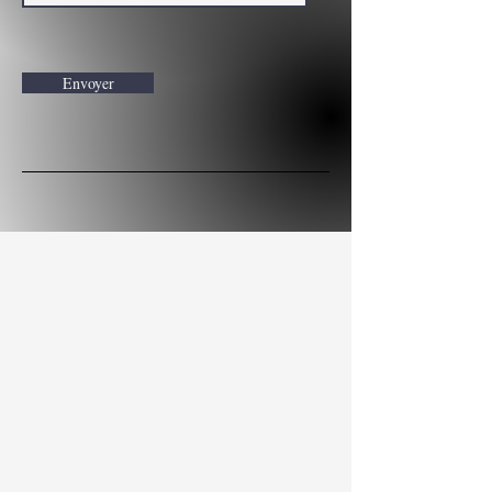
Envoyer