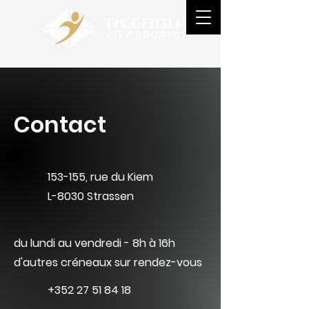
Contact
153-155, rue du Kiem
L-8030 Strassen
du lundi au vendredi - 8h à 16h
d'autres créneaux sur rendez-vous
+352 27 51 84 18